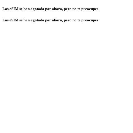
Las eSIM se han agotado por ahora, pero no te preocupes
Las eSIM se han agotado por ahora, pero no te preocupes